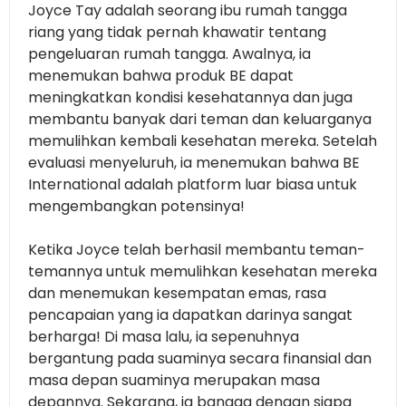
Joyce Tay adalah seorang ibu rumah tangga
riang yang tidak pernah khawatir tentang
pengeluaran rumah tangga. Awalnya, ia
menemukan bahwa produk BE dapat
meningkatkan kondisi kesehatannya dan juga
membantu banyak dari teman dan keluarganya
memulihkan kembali kesehatan mereka. Setelah
evaluasi menyeluruh, ia menemukan bahwa BE
International adalah platform luar biasa untuk
mengembangkan potensinya!
Ketika Joyce telah berhasil membantu teman-
temannya untuk memulihkan kesehatan mereka
dan menemukan kesempatan emas, rasa
pencapaian yang ia dapatkan darinya sangat
berharga! Di masa lalu, ia sepenuhnya
bergantung pada suaminya secara finansial dan
masa depan suaminya merupakan masa
depannya. Sekarang, ia bangga dengan siapa