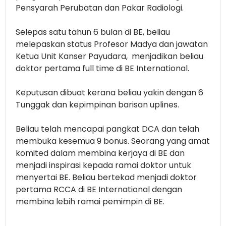
Pensyarah Perubatan dan Pakar Radiologi.
Selepas satu tahun 6 bulan di BE, beliau
melepaskan status Profesor Madya dan jawatan
Ketua Unit Kanser Payudara, menjadikan beliau
doktor pertama full time di BE International.
Keputusan dibuat kerana beliau yakin dengan 6
Tunggak dan kepimpinan barisan uplines.
Beliau telah mencapai pangkat DCA dan telah
membuka kesemua 9 bonus. Seorang yang amat
komited dalam membina kerjaya di BE dan
menjadi inspirasi kepada ramai doktor untuk
menyertai BE. Beliau bertekad menjadi doktor
pertama RCCA di BE International dengan
membina lebih ramai pemimpin di BE.