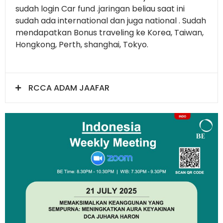
sudah login Car fund .jaringan beliau saat ini
sudah ada international dan juga national . Sudah
mendapatkan Bonus traveling ke Korea, Taiwan,
Hongkong, Perth, shanghai, Tokyo.
RCCA ADAM JAAFAR