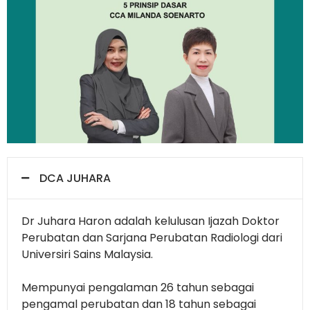
DCA JUHARA
Dr Juhara Haron adalah kelulusan Ijazah Doktor
Perubatan dan Sarjana Perubatan Radiologi dari
Universiri Sains Malaysia.
Mempunyai pengalaman 26 tahun sebagai
pengamal perubatan dan 18 tahun sebagai