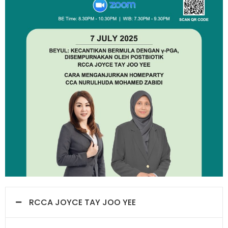
RCCA JOYCE TAY JOO YEE