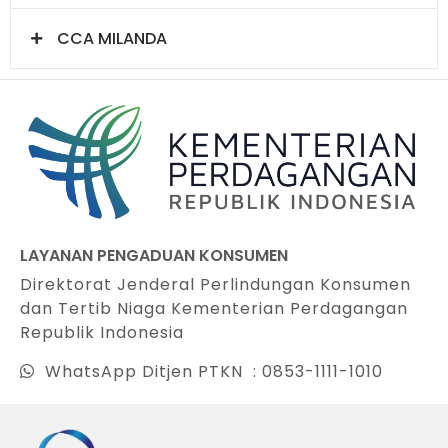
CCA MILANDA
LAYANAN PENGADUAN KONSUMEN
Direktorat Jenderal Perlindungan Konsumen
dan Tertib Niaga Kementerian Perdagangan
Republik Indonesia
WhatsApp Ditjen PTKN : 0853-1111-1010