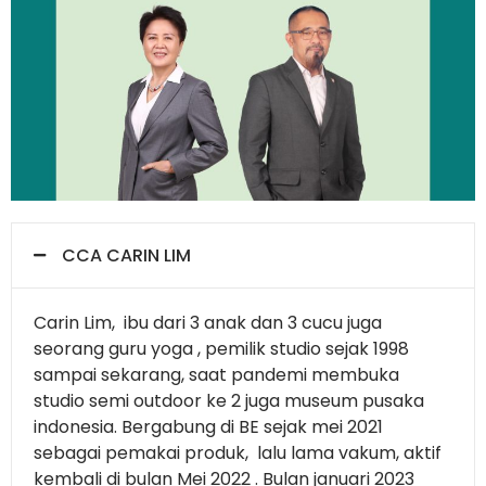
CCA CARIN LIM
Carin Lim, ibu dari 3 anak dan 3 cucu juga
seorang guru yoga , pemilik studio sejak 1998
sampai sekarang, saat pandemi membuka
studio semi outdoor ke 2 juga museum pusaka
indonesia. Bergabung di BE sejak mei 2021
sebagai pemakai produk, lalu lama vakum, aktif
kembali di bulan Mei 2022 . Bulan januari 2023