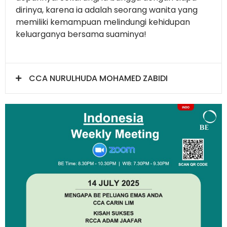
dirinya, karena ia adalah seorang wanita yang
memiliki kemampuan melindungi kehidupan
keluarganya bersama suaminya!
CCA NURULHUDA MOHAMED ZABIDI