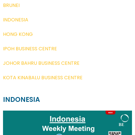
BRUNEI
INDONESIA
HONG KONG
IPOH BUSINESS CENTRE
JOHOR BAHRU BUSINESS CENTRE
KOTA KINABALU BUSINESS CENTRE
INDONESIA