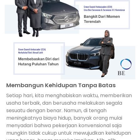
Membangun Kehidupan Tanpa Batas
Setiap hari, kita menghabiskan waktu, memberikan
usaha terbaik, dan berusaha melakukan segala
sesuatu dengan benar. Namun, di tengah
meningkatnya biaya hidup, banyak orang mulai
menyadari bahwa pekerjaan konvensional saja
mungkin tidak cukup untuk mewujudkan kehidupan