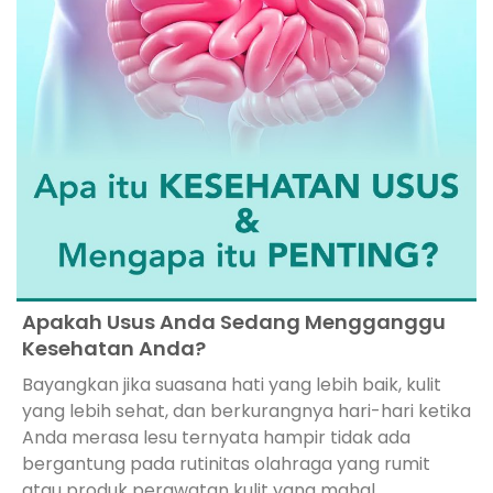
Apakah Usus Anda Sedang Mengganggu
Kesehatan Anda?
Bayangkan jika suasana hati yang lebih baik, kulit
yang lebih sehat, dan berkurangnya hari-hari ketika
Anda merasa lesu ternyata hampir tidak ada
bergantung pada rutinitas olahraga yang rumit
atau produk perawatan kulit yang mahal,