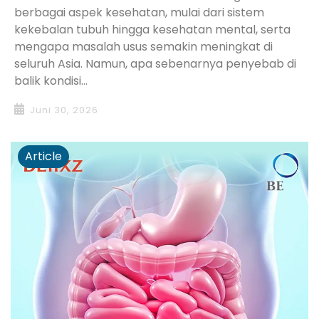
berbagai aspek kesehatan, mulai dari sistem
kekebalan tubuh hingga kesehatan mental, serta
mengapa masalah usus semakin meningkat di
seluruh Asia. Namun, apa sebenarnya penyebab di
balik kondisi...
Juni 30, 2026
Article