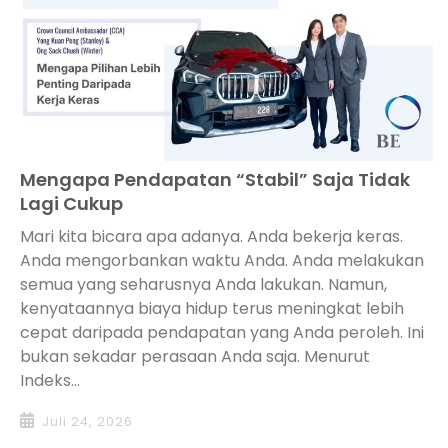
Mengapa Pendapatan “Stabil” Saja Tidak
Lagi Cukup
Mari kita bicara apa adanya. Anda bekerja keras.
Anda mengorbankan waktu Anda. Anda melakukan
semua yang seharusnya Anda lakukan. Namun,
kenyataannya biaya hidup terus meningkat lebih
cepat daripada pendapatan yang Anda peroleh. Ini
bukan sekadar perasaan Anda saja. Menurut
Indeks...
Juli 24, 2026