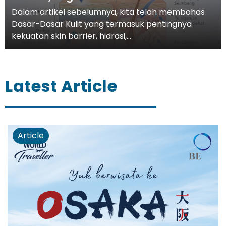
Dalam artikel sebelumnya, kita telah membahas
Dasar-Dasar Kulit yang termasuk pentingnya
kekuatan skin barrier, hidrasi,...
Latest Article
Article