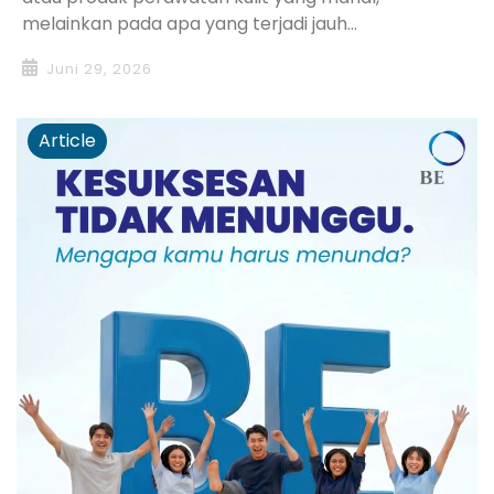
melainkan pada apa yang terjadi jauh...
Juni 29, 2026
Article