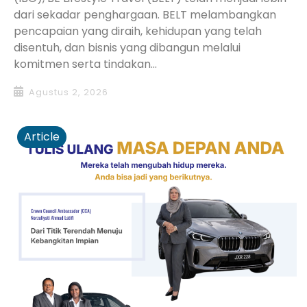
dari sekadar penghargaan. BELT melambangkan
pencapaian yang diraih, kehidupan yang telah
disentuh, dan bisnis yang dibangun melalui
komitmen serta tindakan...
Agustus 2, 2026
Article