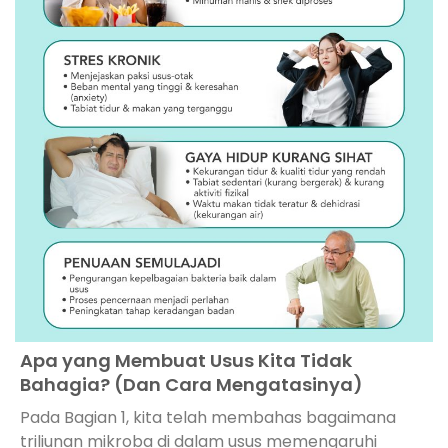
Apa yang Membuat Usus Kita Tidak
Bahagia? (Dan Cara Mengatasinya)
Pada Bagian 1, kita telah membahas bagaimana
triliunan mikroba di dalam usus memengaruhi