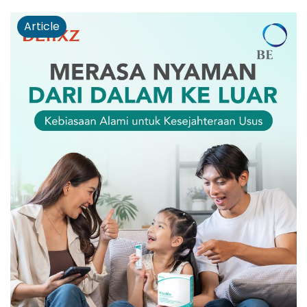
Article