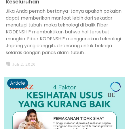
Keseluruhan
Jika Anda pernah bertanya-tanya apakah pakaian
dapat memberikan manfaat lebih dari sekadar
menutupi tubuh, maka teknologi di balik Fiber
KODENSHI® membuktikan bahwa hal tersebut
mungkin. Fiber KODENSHI® menggunakan teknologi
Jepang yang canggih, dirancang untuk bekerja
selaras dengan panas alami tubuh...
Juli 2, 2026
Article