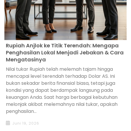
Rupiah Anjlok ke Titik Terendah: Mengapa
Penghasilan Lokal Menjadi Jebakan & Cara
Mengatasinya
Nilai tukar Rupiah telah melemah tajam hingga
mencapai level terendah terhadap Dolar AS. Ini
bukan sekadar berita finansial biasa, tetapi juga
kondisi yang dapat berdampak langsung pada
keuangan Anda. Saat harga berbagai kebutuhan
melonjak akibat melemahnya nilai tukar, apakah
penghasilan...
Juni 19, 2026