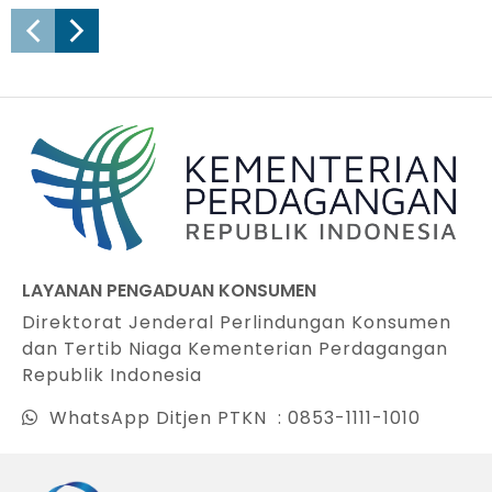
LAYANAN PENGADUAN KONSUMEN
Direktorat Jenderal Perlindungan Konsumen
dan Tertib Niaga Kementerian Perdagangan
Republik Indonesia
WhatsApp Ditjen PTKN : 0853-1111-1010