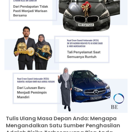
Tulis Ulang Masa Depan Anda: Mengapa
Mengandalkan Satu Sumber Penghasilan