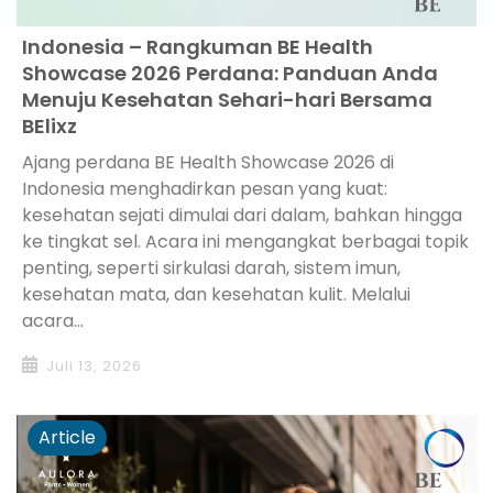
Indonesia – Rangkuman BE Health
Showcase 2026 Perdana: Panduan Anda
Menuju Kesehatan Sehari-hari Bersama
BElixz
Ajang perdana BE Health Showcase 2026 di
Indonesia menghadirkan pesan yang kuat:
kesehatan sejati dimulai dari dalam, bahkan hingga
ke tingkat sel. Acara ini mengangkat berbagai topik
penting, seperti sirkulasi darah, sistem imun,
kesehatan mata, dan kesehatan kulit. Melalui
acara...
Juli 13, 2026
Article