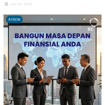
Juni 24, 2026
Article