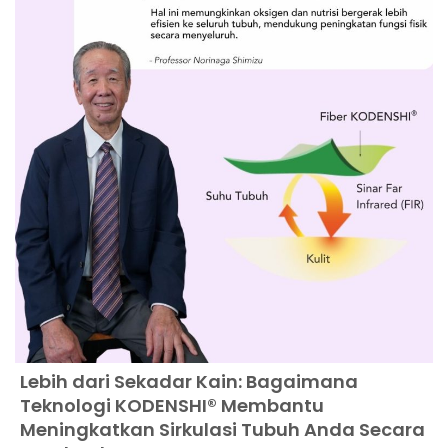
Lebih dari Sekadar Kain: Bagaimana
Teknologi KODENSHI® Membantu
Meningkatkan Sirkulasi Tubuh Anda Secara