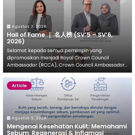
Agustus 3, 2026
Hall of Fame ｜ 名人榜 (SV’5 – SV’6,
2026)
Selamat kepada semua pemimpin yang
dipromosikan menjadi Royal Crown Council
Ambassador (RCCA), Crown Council Ambassador...
Article
Agustus 3, 2026
Mengenal Kesehatan Kulit: Memahami
Sebum, Regenerasi & Inflamasi