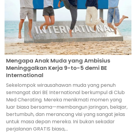
Mengapa Anak Muda yang Ambisius
Meninggalkan Kerja 9-to-5 demi BE
International
Sekelompok wirausahawan muda yang penuh
semangat dari BE International berkumpul di Club
Med Cherating. Mereka menikmati momen yang
luar biasa bersama—membangun jaringan, belajar,
bertumbuh, dan merancang visi yang sangat jelas
untuk masa depan mereka. Ini bukan sekadar
perjalanan GRATIS biasa,...