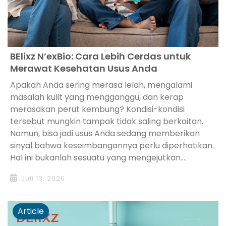
BElixz N’exBio: Cara Lebih Cerdas untuk
Merawat Kesehatan Usus Anda
Apakah Anda sering merasa lelah, mengalami
masalah kulit yang mengganggu, dan kerap
merasakan perut kembung? Kondisi-kondisi
tersebut mungkin tampak tidak saling berkaitan.
Namun, bisa jadi usus Anda sedang memberikan
sinyal bahwa keseimbangannya perlu diperhatikan.
Hal ini bukanlah sesuatu yang mengejutkan....
Juli 13, 2026
Article