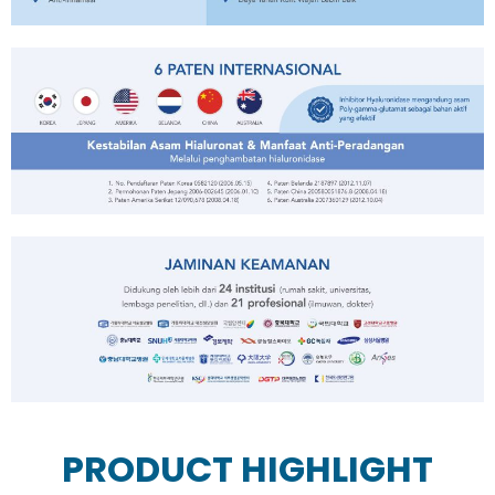
PRODUCT HIGHLIGHT