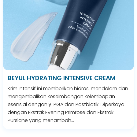
BEYUL HYDRATING INTENSIVE CREAM
Krim intensif ini memberikan hidrasi mendalam dan
mengembalikan keseimbangan kelembapan
esensial dengan γ-PGA dan Postbiotik. Diperkaya
dengan Ekstrak Evening Primrose dan Ekstrak
Purslane yang menambah…