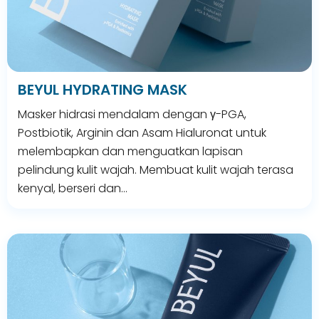
BEYUL HYDRATING MASK
Masker hidrasi mendalam dengan γ-PGA,
Postbiotik, Arginin dan Asam Hialuronat untuk
melembapkan dan menguatkan lapisan
pelindung kulit wajah. Membuat kulit wajah terasa
kenyal, berseri dan…