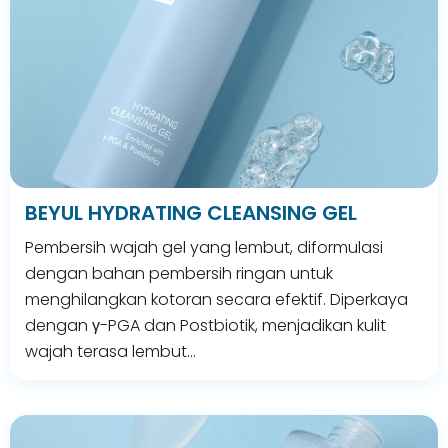
BEYUL HYDRATING CLEANSING GEL
Pembersih wajah gel yang lembut, diformulasi
dengan bahan pembersih ringan untuk
menghilangkan kotoran secara efektif. Diperkaya
dengan γ-PGA dan Postbiotik, menjadikan kulit
wajah terasa lembut…