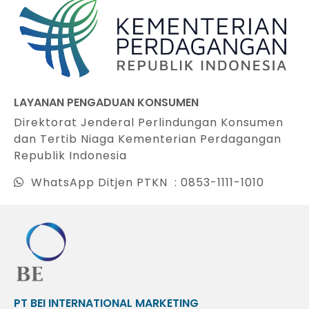
LAYANAN PENGADUAN KONSUMEN
Direktorat Jenderal Perlindungan Konsumen
dan Tertib Niaga Kementerian Perdagangan
Republik Indonesia
WhatsApp Ditjen PTKN : 0853-1111-1010
PT BEI INTERNATIONAL MARKETING