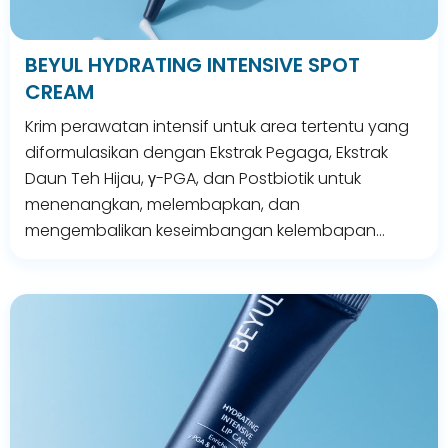
BEYUL HYDRATING INTENSIVE SPOT
CREAM
Krim perawatan intensif untuk area tertentu yang
diformulasikan dengan Ekstrak Pegaga, Ekstrak
Daun Teh Hijau, γ-PGA, dan Postbiotik untuk
menenangkan, melembapkan, dan
mengembalikan keseimbangan kelembapan…