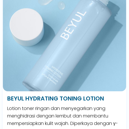
BEYUL HYDRATING TONING LOTION
Lotion toner ringan dan menyegarkan yang
menghidrasi dengan lembut dan membantu
mempersiapkan kulit wajah. Diperkaya dengan γ-