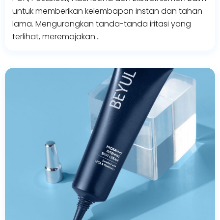
untuk memberikan kelembapan instan dan tahan
lama. Mengurangkan tanda-tanda iritasi yang
terlihat, meremajakan…