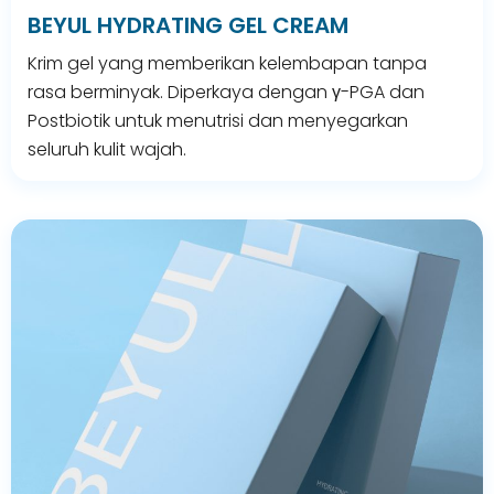
BEYUL HYDRATING GEL CREAM
Krim gel yang memberikan kelembapan tanpa
rasa berminyak. Diperkaya dengan γ-PGA dan
Postbiotik untuk menutrisi dan menyegarkan
seluruh kulit wajah.