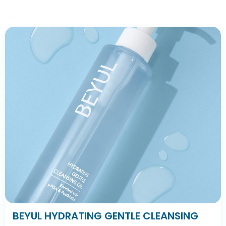
BEYUL HYDRATING GENTLE CLEANSING