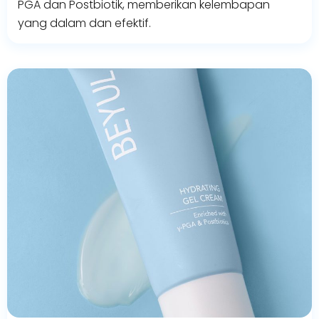
PGA dan Postbiotik, memberikan kelembapan
yang dalam dan efektif.