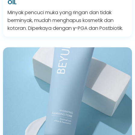
OIL
Minyak pencuci muka yang ringan dan tidak
berminyak, mudah menghapus kosmetik dan
kotoran. Diperkaya dengan γ-PGA dan Postbiotik.