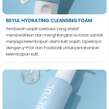
BEYUL HYDRATING CLEANSING FOAM
Pembersih wajah berbusa yang efektif
membersihkan dan menghilangkan kotoran sambil
menjaga kelembapan alami kulit wajah. Diperkaya
dengan γ-PGA dan Postbiotik untuk pertahankan
kelembapan kulit.