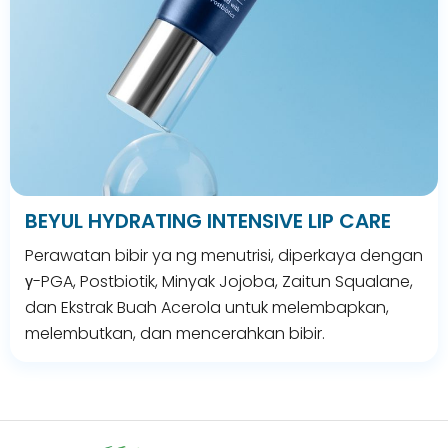
BEYUL HYDRATING INTENSIVE LIP CARE
Perawatan bibir ya ng menutrisi, diperkaya dengan
γ-PGA, Postbiotik, Minyak Jojoba, Zaitun Squalane,
dan Ekstrak Buah Acerola untuk melembapkan,
melembutkan, dan mencerahkan bibir.