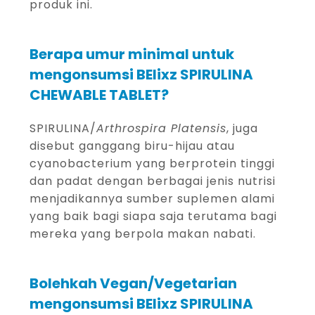
produk ini.
Berapa umur minimal untuk
mengonsumsi BElixz SPIRULINA
CHEWABLE TABLET?
SPIRULINA/
Arthrospira Platensis
, juga
disebut ganggang biru-hijau atau
cyanobacterium yang berprotein tinggi
dan padat dengan berbagai jenis nutrisi
menjadikannya sumber suplemen alami
yang baik bagi siapa saja terutama bagi
mereka yang berpola makan nabati.
Bolehkah Vegan/Vegetarian
mengonsumsi BElixz SPIRULINA