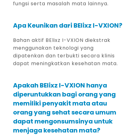
fungsi serta masalah mata lainnya.
Apa Keunikan dari BElixz I-VXION?
Bahan aktif BElixz I-VXION diekstrak
menggunakan teknologi yang
dipatenkan dan terbukti secara klinis
dapat meningkatkan kesehatan mata.
Apakah BElixz I-VXION hanya
diperuntukkan bagi orang yang
memiliki penyakit mata atau
orang yang sehat secara umum
dapat mengonsumsinya untuk
menjaga kesehatan mata?