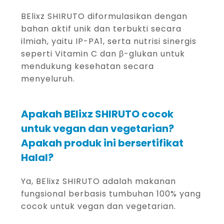
BElixz SHIRUTO diformulasikan dengan
bahan aktif unik dan terbukti secara
ilmiah, yaitu IP-PA1, serta nutrisi sinergis
seperti Vitamin C dan β-glukan untuk
mendukung kesehatan secara
menyeluruh.
Apakah BElixz SHIRUTO cocok
untuk vegan dan vegetarian?
Apakah produk ini bersertifikat
Halal?
Ya, BElixz SHIRUTO adalah makanan
fungsional berbasis tumbuhan 100% yang
cocok untuk vegan dan vegetarian.