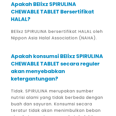
Apakah BElixz SPIRULINA
CHEWABLE TABLET Bersertifikat
HALAL?
BElixz SPIRULINA bersertifikat HALAL oleh
Nippon Asia Halal Association (NAHA).
Apakah konsumsi BElixz SPIRULINA
CHEWABLE TABLET secara reguler
akan menyebabkan
ketergantungan?
Tidak. SPIRULINA merupakan sumber
nutrisi alami yang tidak berbeda dengan
buah dan sayuran. Konsumsi secara
teratur tidak akan menimbulkan beban