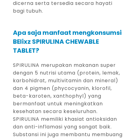
dicerna serta tersedia secara hayati
bagi tubuh.
Apa saja manfaat mengkonsumsi
BElixz SPIRULINA CHEWABLE
TABLET?
SPIRULINA merupakan makanan super
dengan 5 nutrisi utama (protein, lemak,
karbohidrat, multivitamin dan mineral)
dan 4 pigmen (phycocyanin, klorofil,
beta-karoten, xanthophyl) yang
bermanfaat untuk meningkatkan
kesehatan secara keseluruhan.
SPIRULINA memiliki khasiat antioksidan
dan anti-inflamasi yang sangat baik.
Substansi ini juga membantu membuang