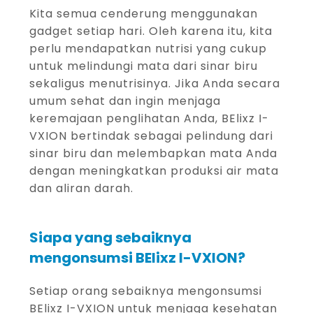
Kita semua cenderung menggunakan
gadget setiap hari. Oleh karena itu, kita
perlu mendapatkan nutrisi yang cukup
untuk melindungi mata dari sinar biru
sekaligus menutrisinya. Jika Anda secara
umum sehat dan ingin menjaga
keremajaan penglihatan Anda, BElixz I-
VXION bertindak sebagai pelindung dari
sinar biru dan melembapkan mata Anda
dengan meningkatkan produksi air mata
dan aliran darah.
Siapa yang sebaiknya
mengonsumsi BElixz I-VXION?
Setiap orang sebaiknya mengonsumsi
BElixz I-VXION untuk menjaga kesehatan