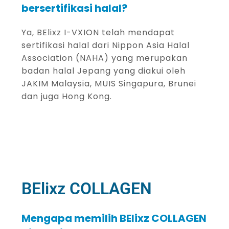
bersertifikasi halal?
Ya, BElixz I-VXION telah mendapat
sertifikasi halal dari Nippon Asia Halal
Association (NAHA) yang merupakan
badan halal Jepang yang diakui oleh
JAKIM Malaysia, MUIS Singapura, Brunei
dan juga Hong Kong.
BElixz COLLAGEN
Mengapa memilih BElixz COLLAGEN