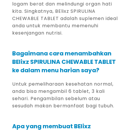
logam berat dan melindungi organ hati
kita. Singkatnya, BElixz SPIRULINA
CHEWABLE TABLET adalah suplemen ideal
anda untuk membantu memenuhi
kesenjangan nutrisi.
Bagaimana cara menambahkan
BElixz SPIRULINA CHEWABLE TABLET
ke dalam menu harian saya?
Untuk pemeliharaan kesehatan normal,
anda bisa mengambil 6 tablet, 3 kali
sehari. Pengambilan sebelum atau
sesudah makan bermanfaat bagi tubuh.
Apa yang membuat BElixz