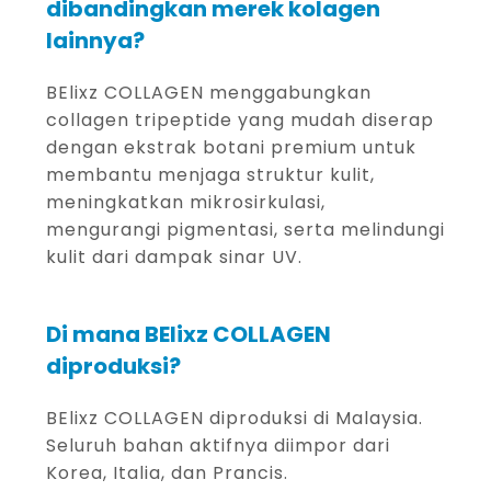
dibandingkan merek kolagen
lainnya?
BElixz COLLAGEN menggabungkan
collagen tripeptide yang mudah diserap
dengan ekstrak botani premium untuk
membantu menjaga struktur kulit,
meningkatkan mikrosirkulasi,
mengurangi pigmentasi, serta melindungi
kulit dari dampak sinar UV.
Di mana BElixz COLLAGEN
diproduksi?
BElixz COLLAGEN diproduksi di Malaysia.
Seluruh bahan aktifnya diimpor dari
Korea, Italia, dan Prancis.