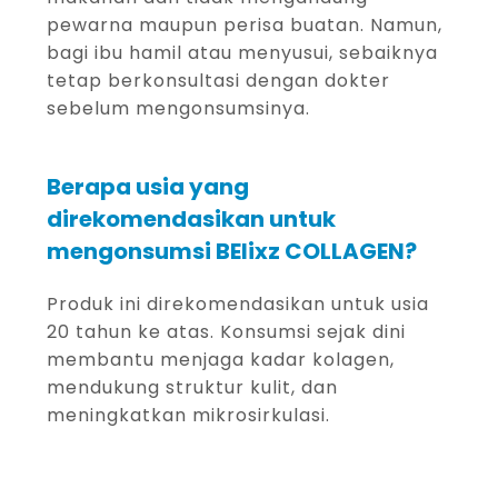
pewarna maupun perisa buatan. Namun,
bagi ibu hamil atau menyusui, sebaiknya
tetap berkonsultasi dengan dokter
sebelum mengonsumsinya.
Berapa usia yang
direkomendasikan untuk
mengonsumsi BElixz COLLAGEN?
Produk ini direkomendasikan untuk usia
20 tahun ke atas. Konsumsi sejak dini
membantu menjaga kadar kolagen,
mendukung struktur kulit, dan
meningkatkan mikrosirkulasi.