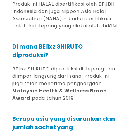
Produk ini HALAL disertifikasi oleh BPJBH,
Indonesia dan juga Nippon Asia Halal
Association (NAHA) – badan sertifikasi
Halal dari Jepang yang diakui oleh JAKIM.
Di mana BElixz SHIRUTO
diproduksi?
BElixz SHIRUTO diproduksi di Jepang dan
diimpor langsung dari sana. Produk ini
juga telah menerima penghargaan
Malaysia Health & Wellness Brand
Award
pada tahun 2019.
Berapa usia yang disarankan dan
jumlah sachet yang