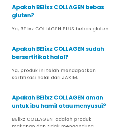
Apakah BElixz COLLAGEN bebas
gluten?
Ya, BElixz COLLAGEN PLUS bebas gluten.
Apakah BElixz COLLAGEN sudah
bersertifikat halal?
Ya, produk ini telah mendapatkan
sertifikasi halal dari JAKIM.
Apakah BElixz COLLAGEN aman
untuk ibu hamil atau menyusui?
BElixz COLLAGEN adalah produk
makanan dan tidak mengandung