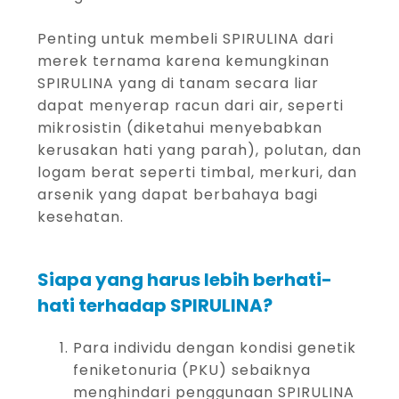
Penting untuk membeli SPIRULINA dari
merek ternama karena kemungkinan
SPIRULINA yang di tanam secara liar
dapat menyerap racun dari air, seperti
mikrosistin (diketahui menyebabkan
kerusakan hati yang parah), polutan, dan
logam berat seperti timbal, merkuri, dan
arsenik yang dapat berbahaya bagi
kesehatan.
Siapa yang harus lebih berhati-
hati terhadap SPIRULINA?
Para individu dengan kondisi genetik
feniketonuria (PKU) sebaiknya
menghindari penggunaan SPIRULINA