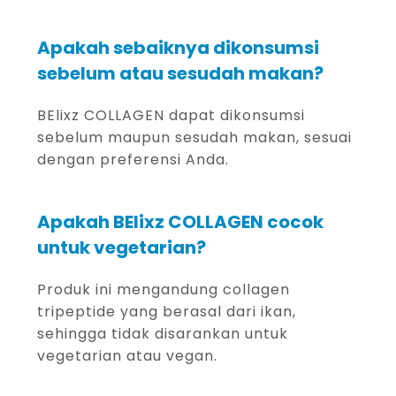
Apakah sebaiknya dikonsumsi
sebelum atau sesudah makan?
BElixz COLLAGEN dapat dikonsumsi
sebelum maupun sesudah makan, sesuai
dengan preferensi Anda.
Apakah BElixz COLLAGEN cocok
untuk vegetarian?
Produk ini mengandung collagen
tripeptide yang berasal dari ikan,
sehingga tidak disarankan untuk
vegetarian atau vegan.