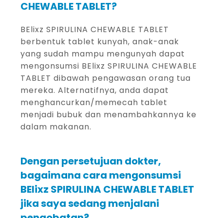
CHEWABLE TABLET?
BElixz SPIRULINA CHEWABLE TABLET
berbentuk tablet kunyah, anak-anak
yang sudah mampu mengunyah dapat
mengonsumsi BElixz SPIRULINA CHEWABLE
TABLET dibawah pengawasan orang tua
mereka. Alternatifnya, anda dapat
menghancurkan/memecah tablet
menjadi bubuk dan menambahkannya ke
dalam makanan.
Dengan persetujuan dokter,
bagaimana cara mengonsumsi
BElixz SPIRULINA CHEWABLE TABLET
jika saya sedang menjalani
pengobatan?