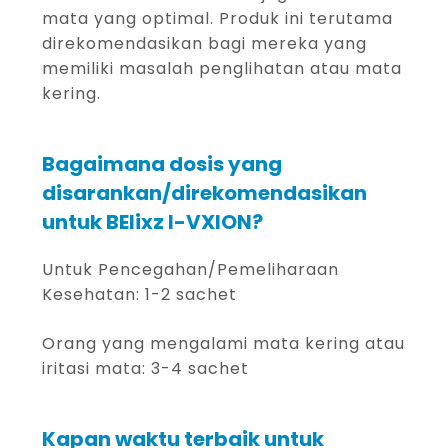
mata yang optimal. Produk ini terutama
direkomendasikan bagi mereka yang
memiliki masalah penglihatan atau mata
kering.
Bagaimana dosis yang
disarankan/direkomendasikan
untuk BElixz I-VXION?
Untuk Pencegahan/Pemeliharaan
Kesehatan: 1-2 sachet
Orang yang mengalami mata kering atau
iritasi mata: 3-4 sachet
Kapan waktu terbaik untuk