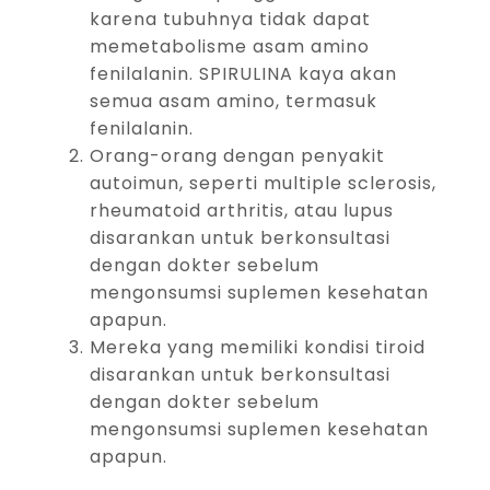
karena tubuhnya tidak dapat
memetabolisme asam amino
fenilalanin. SPIRULINA kaya akan
semua asam amino, termasuk
fenilalanin.
Orang-orang dengan penyakit
autoimun, seperti multiple sclerosis,
rheumatoid arthritis, atau lupus
disarankan untuk berkonsultasi
dengan dokter sebelum
mengonsumsi suplemen kesehatan
apapun.
Mereka yang memiliki kondisi tiroid
disarankan untuk berkonsultasi
dengan dokter sebelum
mengonsumsi suplemen kesehatan
apapun.