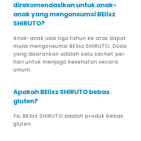
direkomendasikan untuk anak-
anak yang mengonsumsi BElixz
SHIRUTO?
Anak-anak usia tiga tahun ke atas dapat
mulai mengonsumsi BElixz SHIRUTO. Dosis
yang disarankan adalah satu sachet per
hari untuk menjaga kesehatan secara
umum.
Apakah BElixz SHIRUTO bebas
gluten?
Ya, BElixz SHIRUTO adalah produk bebas
gluten.