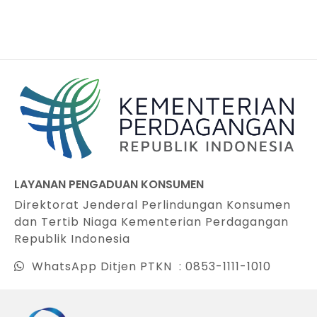
LAYANAN PENGADUAN KONSUMEN
Direktorat Jenderal Perlindungan Konsumen
dan Tertib Niaga Kementerian Perdagangan
Republik Indonesia
WhatsApp Ditjen PTKN : 0853-1111-1010