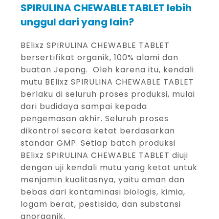
SPIRULINA CHEWABLE TABLET lebih
unggul dari yang lain?
BElixz SPIRULINA CHEWABLE TABLET
bersertifikat organik, 100% alami dan
buatan Jepang. Oleh karena itu, kendali
mutu BElixz SPIRULINA CHEWABLE TABLET
berlaku di seluruh proses produksi, mulai
dari budidaya sampai kepada
pengemasan akhir. Seluruh proses
dikontrol secara ketat berdasarkan
standar GMP. Setiap batch produksi
BElixz SPIRULINA CHEWABLE TABLET diuji
dengan uji kendali mutu yang ketat untuk
menjamin kualitasnya, yaitu aman dan
bebas dari kontaminasi biologis, kimia,
logam berat, pestisida, dan substansi
anorganik.