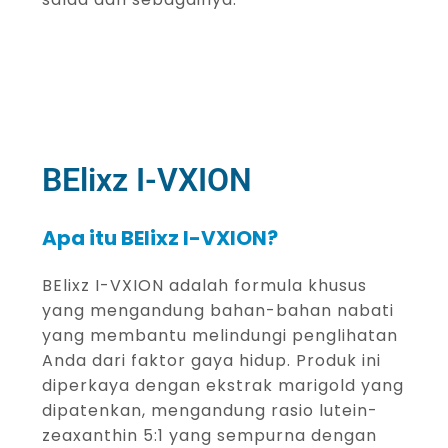
BElixz I-VXION
Apa itu BElixz I-VXION?
BElixz I-VXION adalah formula khusus
yang mengandung bahan-bahan nabati
yang membantu melindungi penglihatan
Anda dari faktor gaya hidup. Produk ini
diperkaya dengan ekstrak marigold yang
dipatenkan, mengandung rasio lutein-
zeaxanthin 5:1 yang sempurna dengan