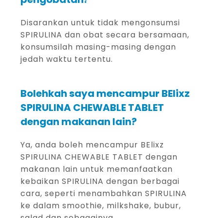
Disarankan untuk tidak mengonsumsi
SPIRULINA dan obat secara bersamaan,
konsumsilah masing-masing dengan
jedah waktu tertentu.
Bolehkah saya mencampur BElixz
SPIRULINA CHEWABLE TABLET
dengan makanan lain?
Ya, anda boleh mencampur BElixz
SPIRULINA CHEWABLE TABLET dengan
makanan lain untuk memanfaatkan
kebaikan SPIRULINA dengan berbagai
cara, seperti menambahkan SPIRULINA
ke dalam smoothie, milkshake, bubur,
salad dan sebagainya.