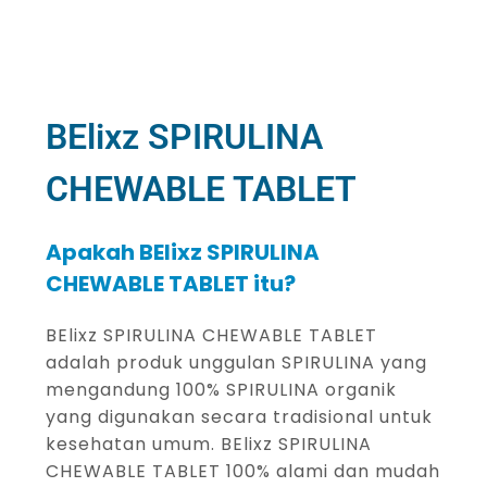
BElixz SPIRULINA
CHEWABLE TABLET
Apakah BElixz SPIRULINA
CHEWABLE TABLET itu?
BElixz SPIRULINA CHEWABLE TABLET
adalah produk unggulan SPIRULINA yang
mengandung 100% SPIRULINA organik
yang digunakan secara tradisional untuk
kesehatan umum. BElixz SPIRULINA
CHEWABLE TABLET 100% alami dan mudah