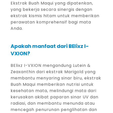
Ekstrak Buah Maqui yang dipatenkan,
yang bekerja secara sinergis dengan
ekstrak kismis hitam untuk memberikan
perawatan komprehensif bagi mata
Anda.
Apakah manfaat dari BElixz I-
VXION?
BElixz I-VXION mengandung Lutein &
Zeaxanthin dari ekstrak Marigold yang
membantu menyaring sinar biru, ekstrak
Buah Maqui memberikan nutrisi untuk
kesehatan mata, melindungi mata dari
kerusakan akibat paparan sinar UV dan
radiasi, dan membantu menunda atau
mencegah penurunan penglihatan dan