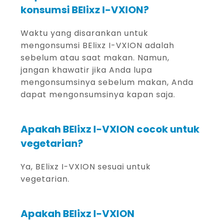
konsumsi BElixz I-VXION?
Waktu yang disarankan untuk
mengonsumsi BElixz I-VXION adalah
sebelum atau saat makan. Namun,
jangan khawatir jika Anda lupa
mengonsumsinya sebelum makan, Anda
dapat mengonsumsinya kapan saja.
Apakah BElixz I-VXION cocok untuk
vegetarian?
Ya, BElixz I-VXION sesuai untuk
vegetarian.
Apakah BElixz I-VXION