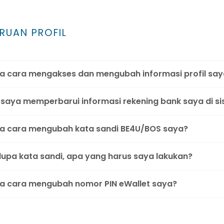
RUAN PROFIL
 cara mengakses dan mengubah informasi profil say
saya memperbarui informasi rekening bank saya di s
 cara mengubah kata sandi BE4U/BOS saya?
 lupa kata sandi, apa yang harus saya lakukan?
 cara mengubah nomor PIN eWallet saya?