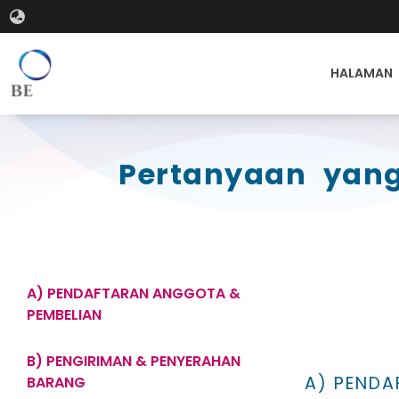
HALAMAN
Pertanyaan yang
A) PENDAFTARAN ANGGOTA &
PEMBELIAN
B) PENGIRIMAN & PENYERAHAN
A) PENDA
BARANG