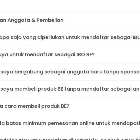
an Anggota & Pembelian
pa saja yang diperlukan untuk mendaftar sebagai IB
aya untuk mendaftar sebagai IBO BE?
saya bergabung sebagai anggota baru tanpa sponso
saya membeli produk BE tanpa mendaftar sebagai a
 cara membeli produk BE?
a batas minimum pemesanan online untuk mendapatk