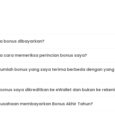
a bonus dibayarkan?
 cara memeriksa perincian bonus saya?
umlah bonus yang saya terima berbeda dengan yang
onus saya dikreditkan ke eWallet dan bukan ke reken
rusahaan membayarkan Bonus Akhir Tahun?