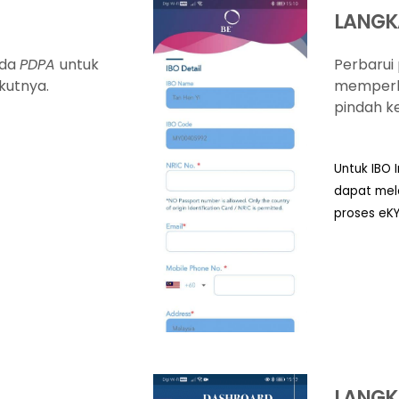
LANGK
ada
PDPA
untuk
Perbarui 
kutnya.
memperba
pindah k
Untuk IBO 
dapat mel
proses eK
LANGK