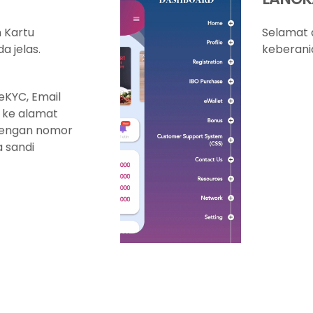
 Kartu
Selamat d
a jelas.
keberania
eKYC, Email
m ke alamat
 dengan nomor
a sandi