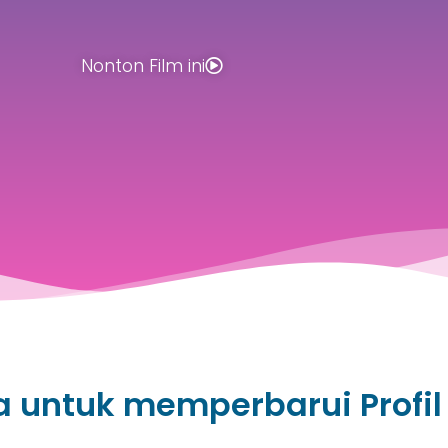
Nonton Film ini
 untuk memperbarui Profil 