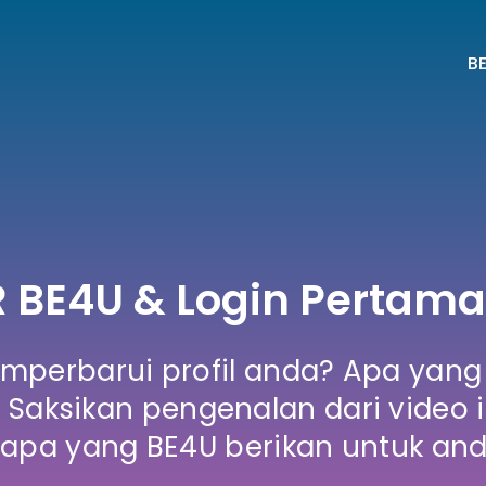
B
 BE4U & Login Pertama
perbarui profil anda? Apa yang 
? Saksikan pengenalan dari video i
apa yang BE4U berikan untuk and