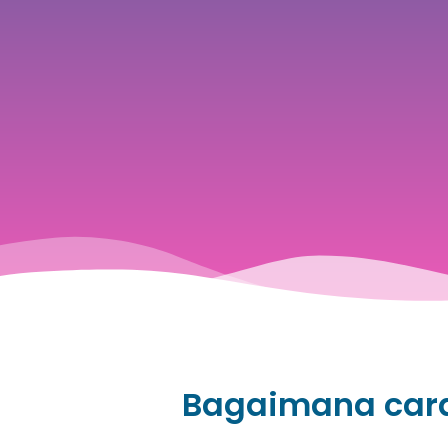
Bagaimana cara